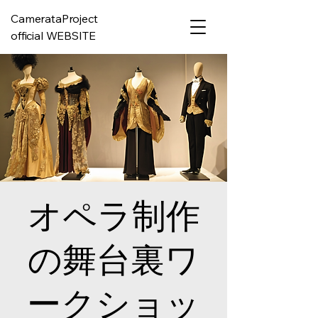
CamerataProject
official WEBSITE
オペラ制作
の舞台裏ワ
ークショッ