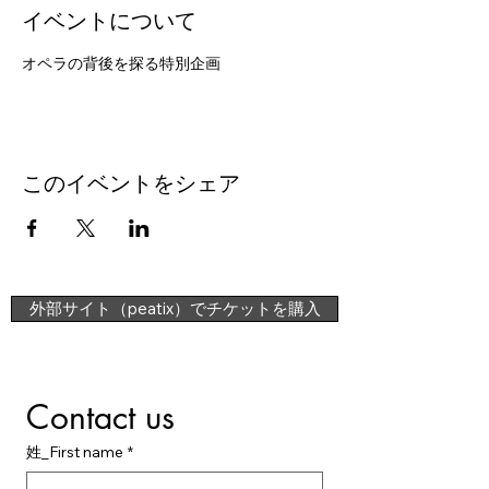
イベントについて
オペラの背後を探る特別企画
このイベントをシェア
外部サイト（peatix）でチケットを購入
Contact us
姓_First name
*