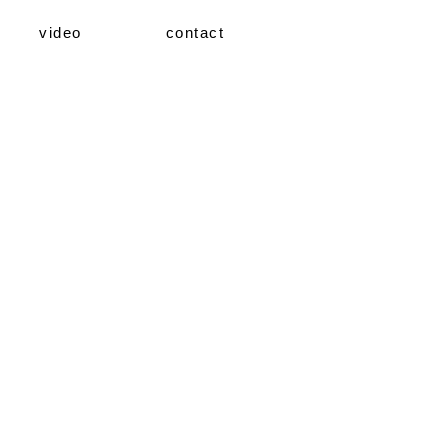
video
contact