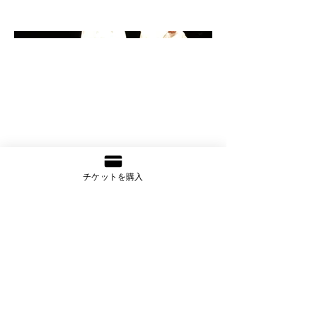
チケットを購入